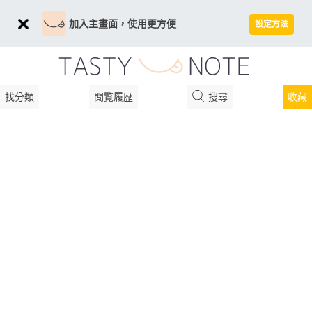
加入主畫面，使用更方便
設定方法
找分類
閲覧履歴
搜尋
收藏