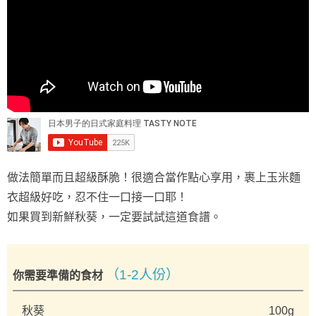
做法簡單而且超級酥脆！很適合當作點心享用，裹上玉米麵
衣超級好吃，忍不住一口接一口耶！
如果買到新鮮秋葵，一定要試試這道食譜。
（1-2人份）
你需要準備的食材
秋葵
100g