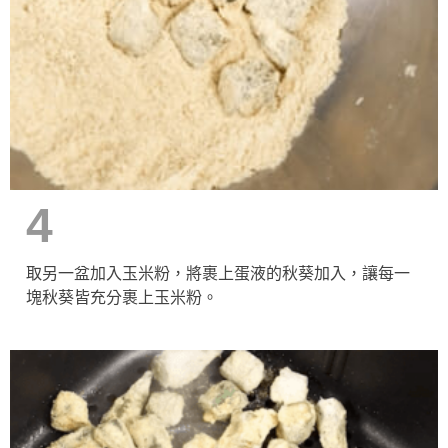
4
取另一盆加入玉米粉，將裹上蛋液的秋葵加入，讓每一
塊秋葵皆充分裹上玉米粉。