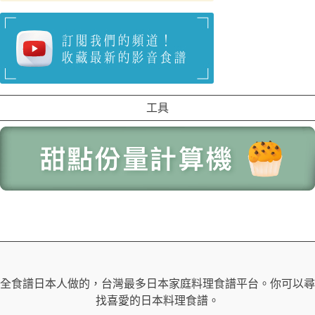
工具
全食譜日本人做的，台灣最多日本家庭料理食譜平台。你可以尋
找喜愛的日本料理食譜。