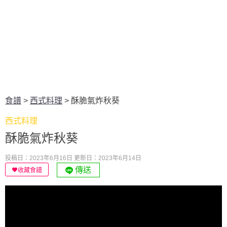
食譜
>
西式料理
>
酥脆氣炸秋葵
西式料理
酥脆氣炸秋葵
投稿日：2023年6月16日
更新日：2023年6月14日
傳送
收藏食譜