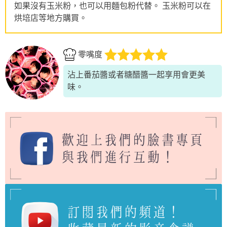
如果沒有玉米粉，也可以用麵包粉代替。 玉米粉可以在
烘培店等地方購買。
零嘴度
沾上番茄醬或者糖醋醬一起享用會更美
味。