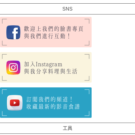
SNS
工具