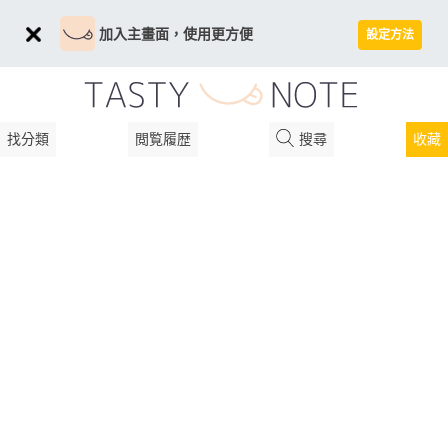
加入主畫面，使用更方便
設定方法
找分類
閲覧履歴
搜尋
收藏