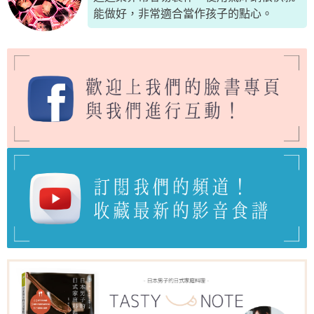
能做好，非常適合當作孩子的點心。