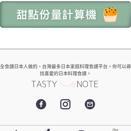
全食譜日本人做的，台灣最多日本家庭料理食譜平台。你可以尋
找喜愛的日本料理食譜。
- Copyright ©
日本男子的日式家庭料理 | tasty-note | 每天都有新