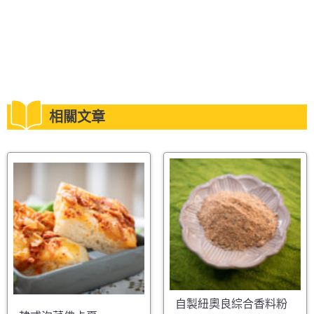
相關文章
自製紐奧良綜合香料粉