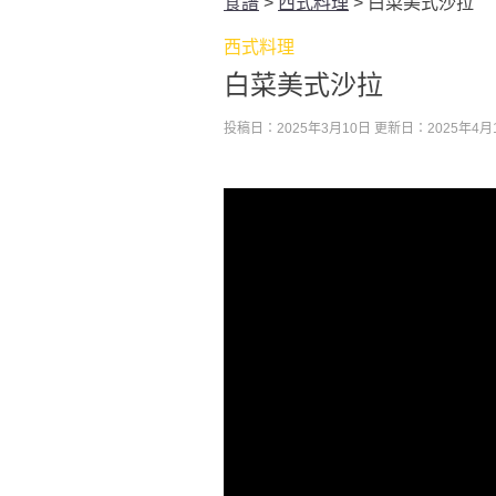
食譜
>
西式料理
>
白菜美式沙拉
西式料理
白菜美式沙拉
投稿日：2025年3月10日
更新日：2025年4月