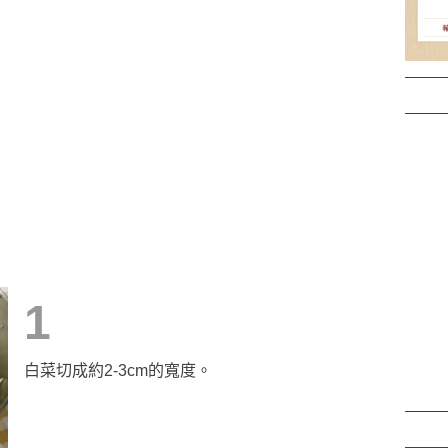
1
白菜切成約2-3cm的寬度。