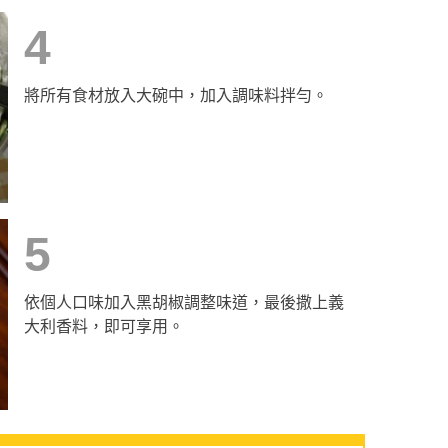
4
將所有食材放入大碗中，加入調味料拌勻。
5
依個人口味加入黑胡椒調整味道，最後撒上義
大利香料，即可享用。