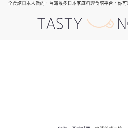
全食譜日本人做的，台灣最多日本家庭料理食譜平台。你可