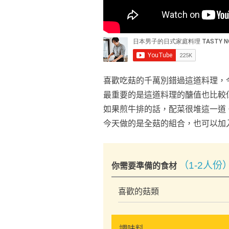
喜歡吃菇的千萬別錯過這道料理，
最重要的是這道料理的醣值也比較
如果煎牛排的話，配菜很堆這一道
今天做的是全菇的組合，也可以加
（1-2人份
你需要準備的食材
喜歡的菇類
調味料