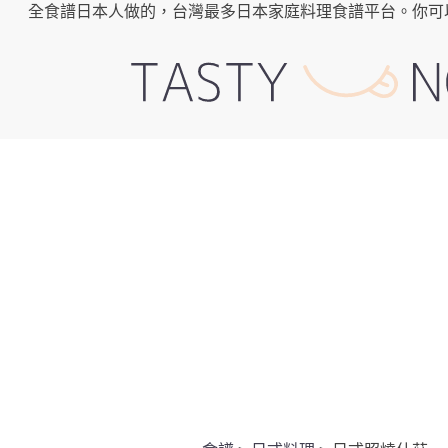
全食譜日本人做的，台灣最多日本家庭料理食譜平台。你可