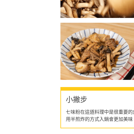
小撇步
七味粉在這道料理中是很重要的
用半煎炸的方式入鍋會更加美味