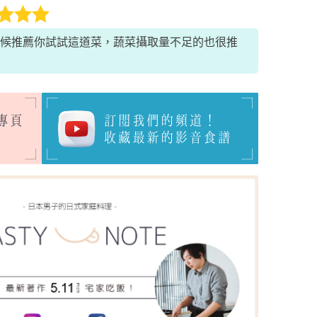
候推薦你試試這道菜，蔬菜攝取量不足的也很推