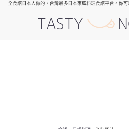
全食譜日本人做的，台灣最多日本家庭料理食譜平台。你可