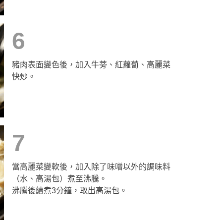
6
豬肉表面變色後，加入牛蒡、紅蘿蔔、高麗菜
快炒。
7
當高麗菜變軟後，加入除了味噌以外的調味料
（水、高湯包）煮至沸騰。
沸騰後續煮3分鐘，取出高湯包。