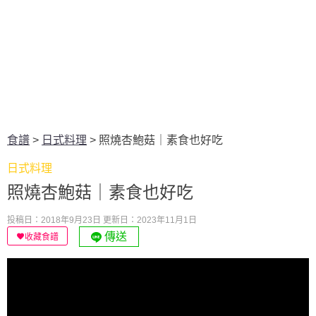
食譜
>
日式料理
>
照燒杏鮑菇｜素食也好吃
日式料理
照燒杏鮑菇｜素食也好吃
投稿日：2018年9月23日
更新日：2023年11月1日
傳送
收藏食譜