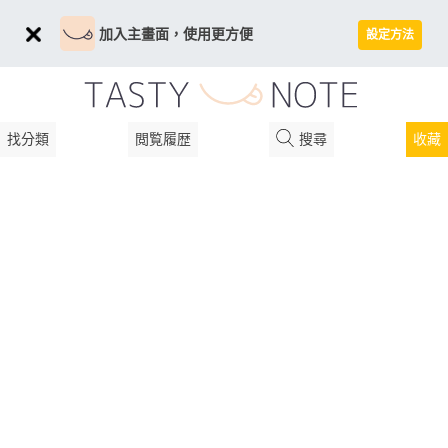
加入主畫面，使用更方便
設定方法
找分類
閲覧履歴
搜尋
收藏