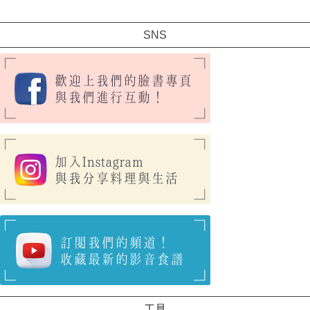
SNS
工具