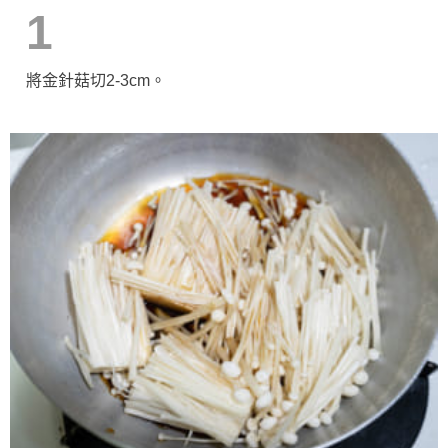
1
將金針菇切2-3cm。