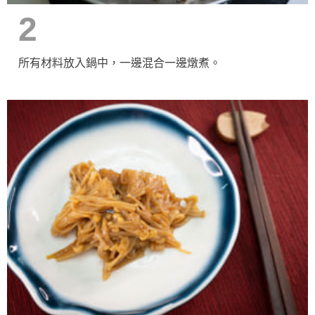
2
所有材料放入鍋中，一邊混合一邊燉煮。