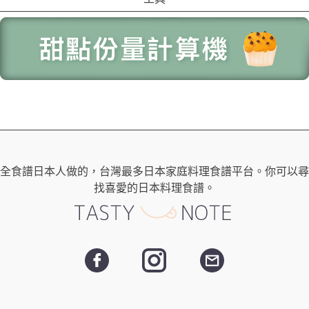
全食譜日本人做的，台灣最多日本家庭料理食譜平台。你可以尋
找喜愛的日本料理食譜。