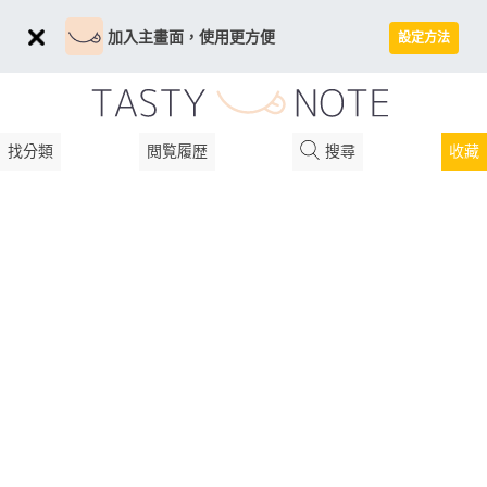
加入主畫面，使用更方便
設定方法
找分類
閲覧履歴
搜尋
收藏