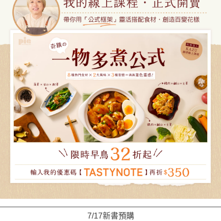
7/17新書預購