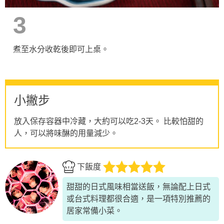
3
煮至水分收乾後即可上桌。
小撇步
放入保存容器中冷藏，大約可以吃2-3天。 比較怕甜的
人，可以將味醂的用量減少。
下飯度
甜甜的日式風味相當送飯，無論配上日式
或台式料理都很合適，是一項特別推薦的
居家常備小菜。