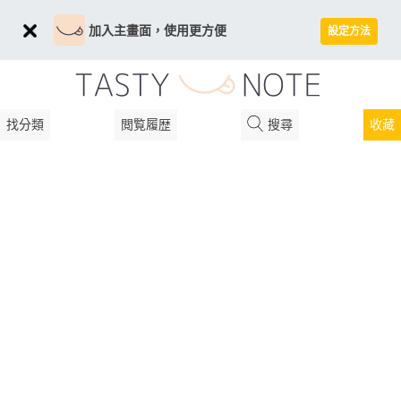
加入主畫面，使用更方便
設定方法
找分類
閲覧履歴
搜尋
收藏