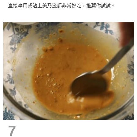
直接享用或沾上美乃滋都非常好吃，推薦你試試。
7