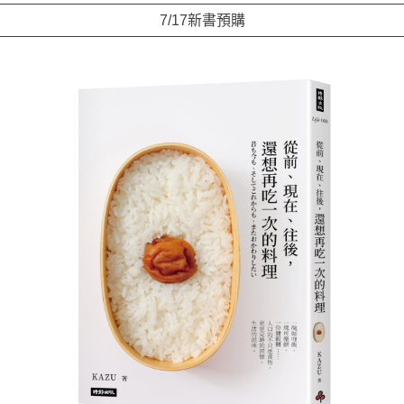
7/17新書預購