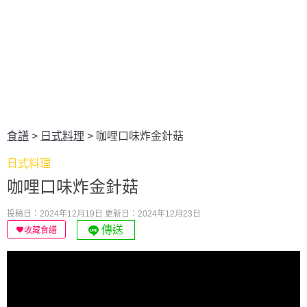
食譜
>
日式料理
>
咖哩口味炸金針菇
日式料理
咖哩口味炸金針菇
投稿日：2024年12月19日
更新日：2024年12月23日
傳送
收藏食譜