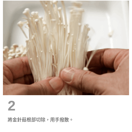
2
將金針菇根部切除，用手撥散。