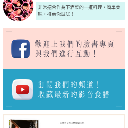
非常適合作為下酒菜的一道料理，簡單美
味，推薦你試試！