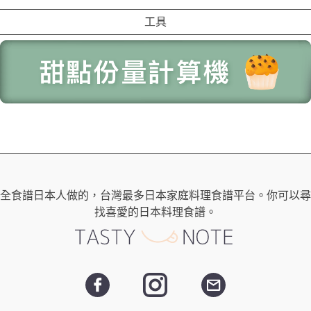
工具
全食譜日本人做的，台灣最多日本家庭料理食譜平台。你可以尋
找喜愛的日本料理食譜。