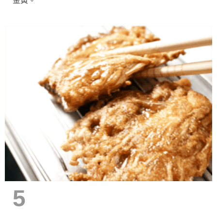
金黃。
5