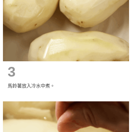
3
馬鈴薯放入冷水中煮。