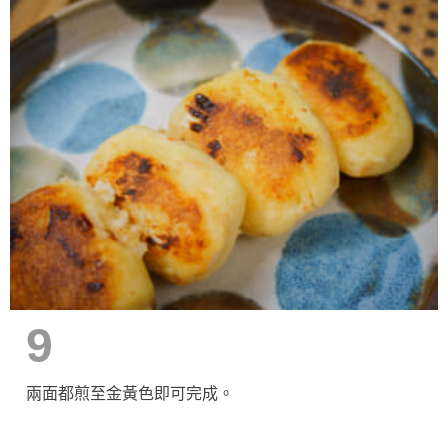
9
兩面都煎至金黃色即可完成。