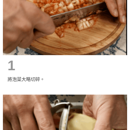
1
將泡菜大略切碎。