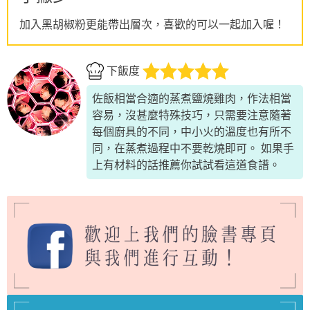
加入黑胡椒粉更能帶出層次，喜歡的可以一起加入喔！
下飯度
佐飯相當合適的蒸煮鹽燒雞肉，作法相當
容易，沒甚麼特殊技巧，只需要注意隨著
每個廚具的不同，中小火的溫度也有所不
同，在蒸煮過程中不要乾燒即可。 如果手
上有材料的話推薦你試試看這道食譜。