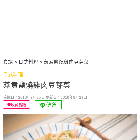
食譜
>
日式料理
>
蒸煮鹽燒雞肉豆芽菜
日式料理
蒸煮鹽燒雞肉豆芽菜
投稿日：2019年8月25日
更新日：2019年8月23日
傳送
收藏食譜