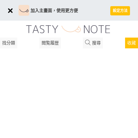
加入主畫面，使用更方便
設定方法
找分類
閲覧履歴
搜尋
收藏