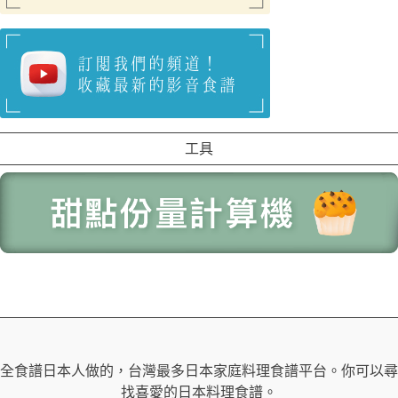
工具
全食譜日本人做的，台灣最多日本家庭料理食譜平台。你可以尋
找喜愛的日本料理食譜。