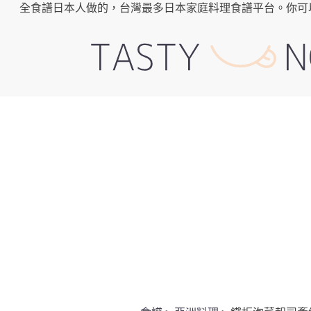
全食譜日本人做的，台灣最多日本家庭料理食譜平台。你可