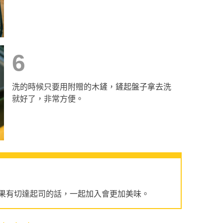
6
洗的時候只要用附贈的木鏟，鏟起盤子拿去洗
就好了，非常方便。
果有切達起司的話，一起加入會更加美味。