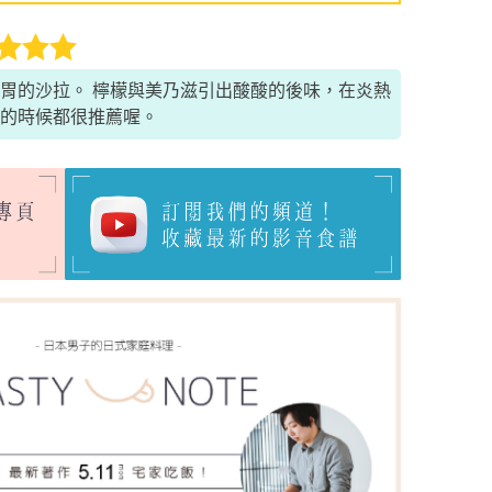
胃的沙拉。 檸檬與美乃滋引出酸酸的後味，在炎熱
的時候都很推薦喔。