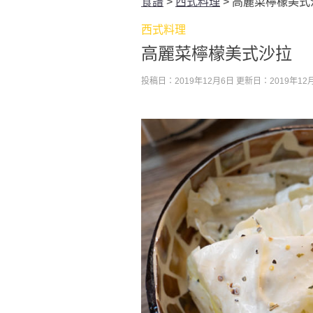
食譜
>
西式料理
>
高麗菜檸檬美式
西式料理
高麗菜檸檬美式沙拉
投稿日：2019年12月6日
更新日：2019年12