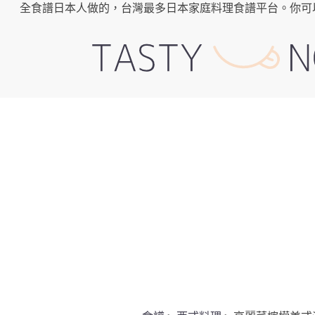
全食譜日本人做的，台灣最多日本家庭料理食譜平台。你可