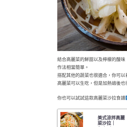
結合高麗菜的鮮甜以及檸檬的酸味
作法相當簡單。
搭配其他的蔬菜也很適合，你可以
高麗菜可以生吃，但是加熱過後也
你也可以試試這款高麗菜沙拉食譜
美式涼拌高麗
菜沙拉｜