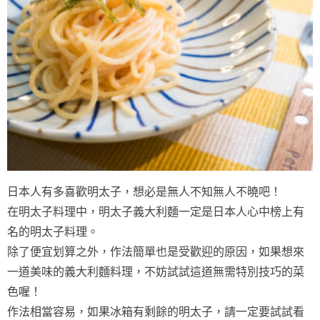
日本人有多喜歡明太子，想必是無人不知無人不曉吧！
在明太子料理中，明太子義大利麵一定是日本人心中榜上有
名的明太子料理。
除了便宜划算之外，作法簡單也是受歡迎的原因，如果想來
一道美味的義大利麵料理，不妨試試這道無需特別技巧的菜
色喔！
作法相當容易，如果冰箱有剩餘的明太子，請一定要試試看