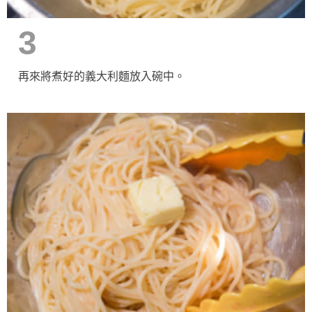
3
再來將煮好的義大利麵放入碗中。