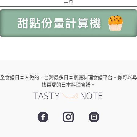
工具
全食譜日本人做的，台灣最多日本家庭料理食譜平台。你可以尋
找喜愛的日本料理食譜。