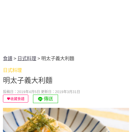
食譜
>
日式料理
>
明太子義大利麵
日式料理
明太子義大利麵
投稿日：2019年4月5日
更新日：2019年3月31日
傳送
收藏食譜