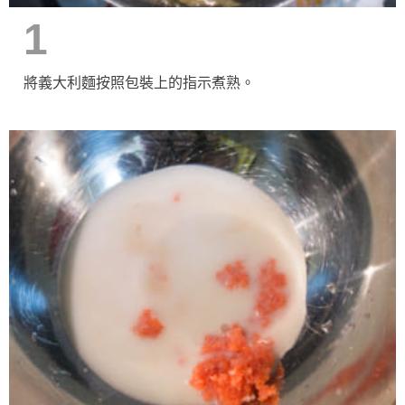
1
將義大利麵按照包裝上的指示煮熟。