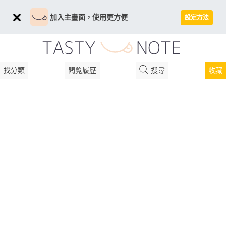
加入主畫面，使用更方便
設定方法
找分類
閲覧履歴
搜尋
收藏