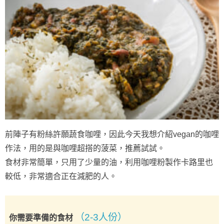
前陣子有粉絲許願蔬食咖哩，因此今天我想介紹vegan的咖哩
作法，用的是與咖哩超搭的菠菜，推薦試試。
食材非常簡單，只用了少量的油，利用咖哩粉製作卡路里也
較低，非常適合正在減肥的人。
（2-3人份）
你需要準備的食材