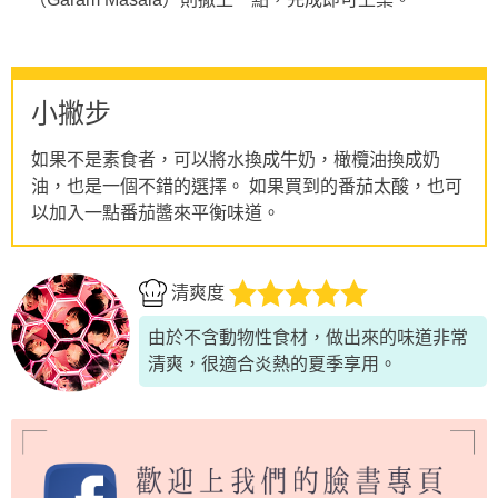
小撇步
如果不是素食者，可以將水換成牛奶，橄欖油換成奶
油，也是一個不錯的選擇。 如果買到的番茄太酸，也可
以加入一點番茄醬來平衡味道。
清爽度
由於不含動物性食材，做出來的味道非常
清爽，很適合炎熱的夏季享用。