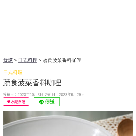
食譜
>
日式料理
>
蔬食菠菜香料咖哩
日式料理
蔬食菠菜香料咖哩
投稿日：2023年10月3日
更新日：2023年9月29日
傳送
收藏食譜