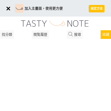
加入主畫面，使用更方便
設定方法
找分類
閲覧履歴
搜尋
收藏