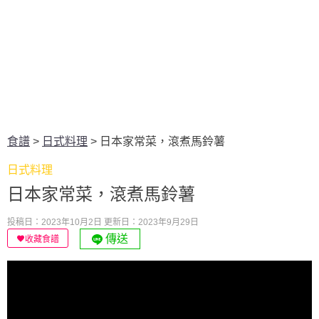
食譜
>
日式料理
>
日本家常菜，滾煮馬鈴薯
日式料理
日本家常菜，滾煮馬鈴薯
投稿日：2023年10月2日
更新日：2023年9月29日
傳送
收藏食譜