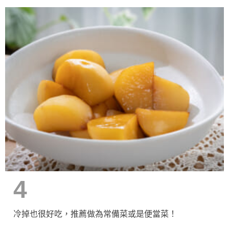
4
冷掉也很好吃，推薦做為常備菜或是便當菜！