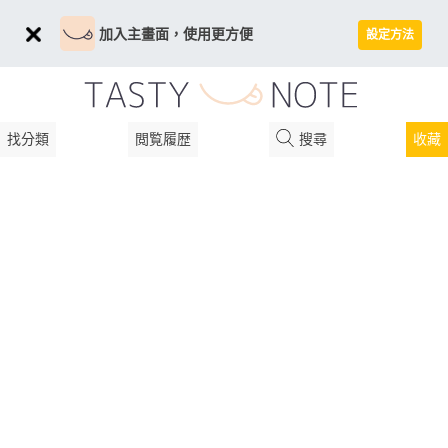
加入主畫面，使用更方便
設定方法
找分類
閲覧履歴
搜尋
收藏