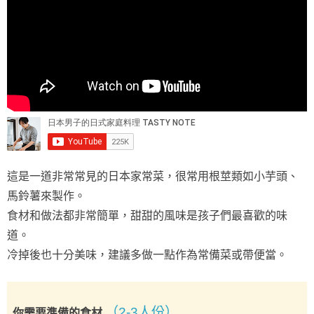
這是一道非常常見的日本家常菜，很常用根莖類如小芋頭、
馬鈴薯來製作。
食材和做法都非常簡單，甜甜的風味是孩子們最喜歡的味
道。
冷掉後也十分美味，建議多做一點作為常備菜或帶便當。
（2-3人份）
你需要準備的食材