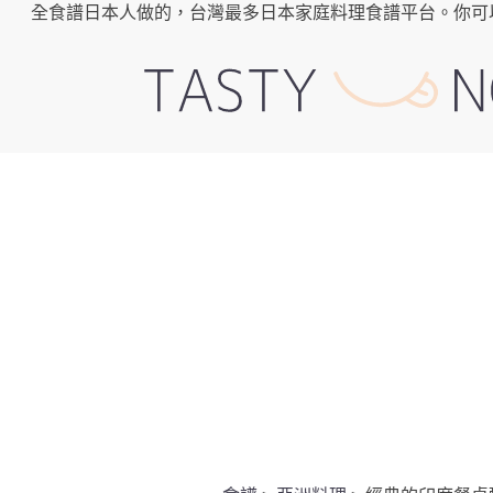
全食譜日本人做的，台灣最多日本家庭料理食譜平台。你可