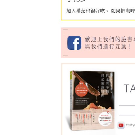
加入番茄也很好吃。 如果把咖