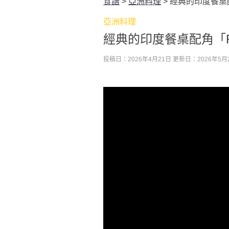
食譜
>
亞洲料理
>
經典的印度餐桌配
亞洲料理
經典的印度餐桌配角「R
投稿日：2026年4月21日
更新日：2026年5月