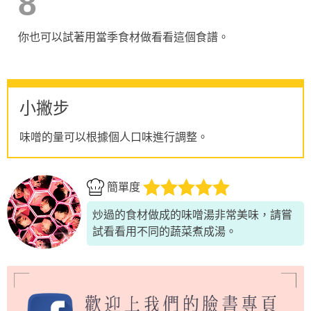
8
你也可以試著用當季食材做看看這個食譜。
小撇步
味噌的量可以根據個人口味進行調整。
簡單度
炒過的食材做成的味噌湯非常美味，請嘗
試看看用不同的蔬菜煮成湯。