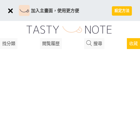
加入主畫面，使用更方便
設定方法
找分類
閲覧履歴
搜尋
收藏