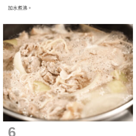
加水煮沸。
6