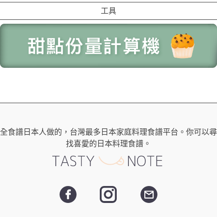
工具
全食譜日本人做的，台灣最多日本家庭料理食譜平台。你可以尋
找喜愛的日本料理食譜。