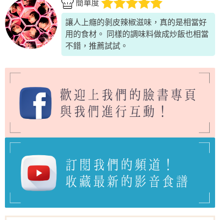
簡單度
讓人上癮的剝皮辣椒滋味，真的是相當好
用的食材。 同樣的調味料做成炒飯也相當
不錯，推薦試試。