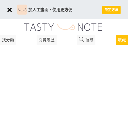
加入主畫面，使用更方便
設定方法
找分類
閲覧履歴
搜尋
收藏