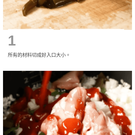
1
所有的材料切成好入口大小。