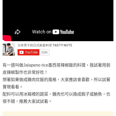
有一道叫做Jalapeno rice墨西哥辣椒飯的料理，我試著用剝
皮辣椒製作也非常好吃！
想著如果做成雞肉炊飯的風格，大家應該會喜歡，所以試著
實現看看。
配料可以用冰箱裡的蔬菜，雞肉也可以換成蝦子或鮪魚，也
很不錯，推薦大家試試看。