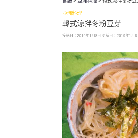
食譜
>
亞洲料理
>
韓式涼拌冬粉豆
亞洲料理
韓式涼拌冬粉豆芽
投稿日：2019年1月8日
更新日：2019年1月8