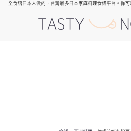
全食譜日本人做的，台灣最多日本家庭料理食譜平台。你可