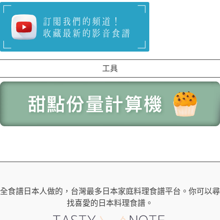
工具
全食譜日本人做的，台灣最多日本家庭料理食譜平台。你可以尋
找喜愛的日本料理食譜。