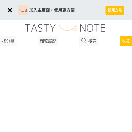
加入主畫面，使用更方便
設定方法
找分類
閲覧履歴
搜尋
收藏