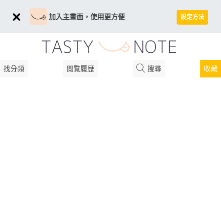
加入主畫面，使用更方便
設定方法
找分類
閲覧履歴
搜尋
收藏