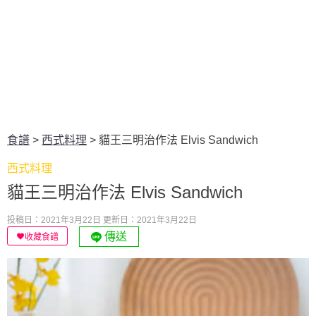
食譜
>
西式料理
>
貓王三明治作法 Elvis Sandwich
西式料理
貓王三明治作法 Elvis Sandwich
投稿日：2021年3月22日
更新日：2021年3月22日
傳送
收藏食譜