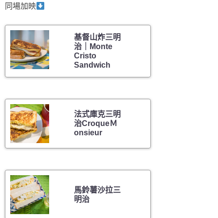
同場加映
基督山炸三明
治｜Monte
Cristo
Sandwich
法式庫克三明
治CroqueＭ
onsieur
馬鈴薯沙拉三
明治