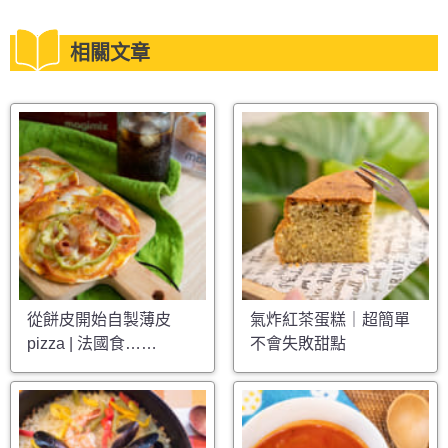
相關文章
從餅皮開始自製薄皮
氣炸紅茶蛋糕｜超簡單
pizza | 法國食……
不會失敗甜點