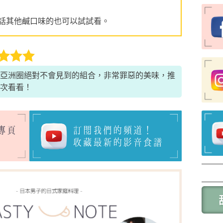
話其他鹹口味的也可以試試看。
亞洲圈絕對不會見到的組合，非常罪惡的美味，推
次看看！