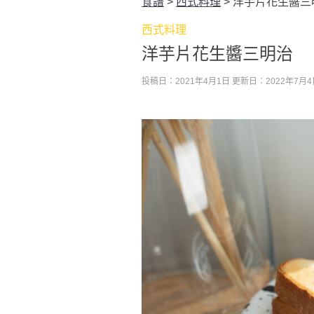
食譜
>
西式料理
>
洋芋片花生醬三
西式料理
洋芋片花生醬三明治
投稿日：2021年4月1日
更新日：2022年7月4