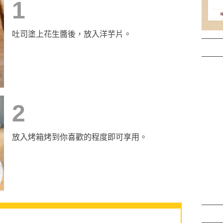
1
吐司塗上花生醬後，放入洋芋片。
2
放入烤箱烤到你喜歡的程度即可享用。