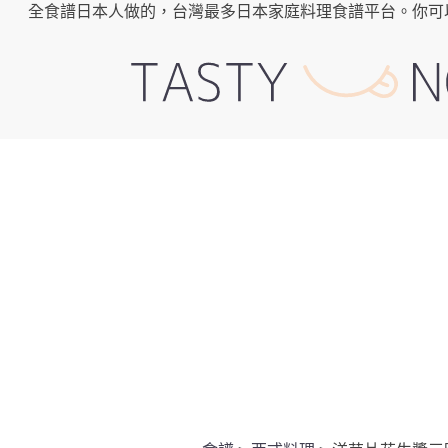
全食譜日本人做的，台灣最多日本家庭料理食譜平台。你可