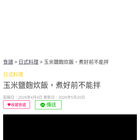
食譜
>
日式料理
>
玉米鹽麴炊飯，煮好前不能拌
日式料理
玉米鹽麴炊飯，煮好前不能拌
投稿日：2026年4月4日
更新日：2026年5月20日
傳送
收藏食譜