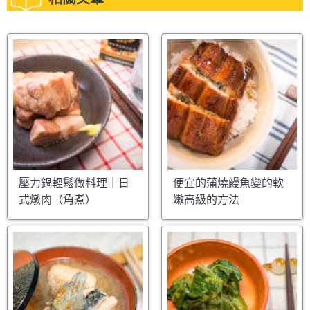
壓力鍋輕鬆做料理｜日
便宜的蒲燒鰻魚變的軟
式燉肉（角煮）
嫩高級的方法