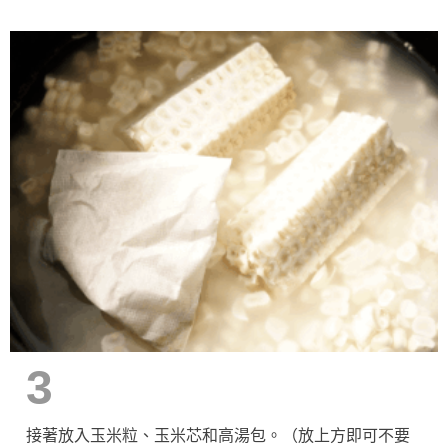
3
接著放入玉米粒、玉米芯和高湯包。（放上方即可不要