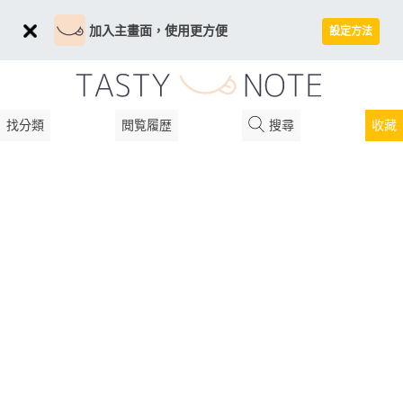
加入主畫面，使用更方便
設定方法
找分類
閲覧履歴
搜尋
收藏