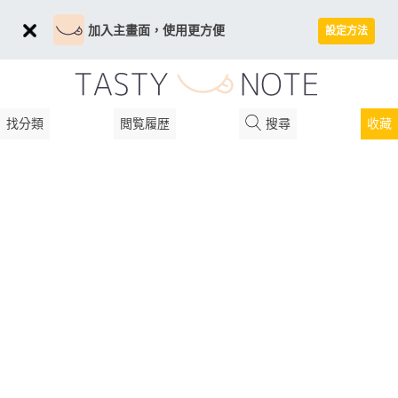
加入主畫面，使用更方便
設定方法
找分類
閲覧履歴
搜尋
收藏