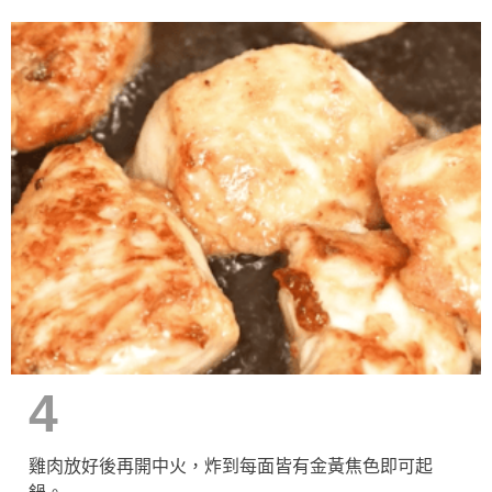
4
雞肉放好後再開中火，炸到每面皆有金黃焦色即可起