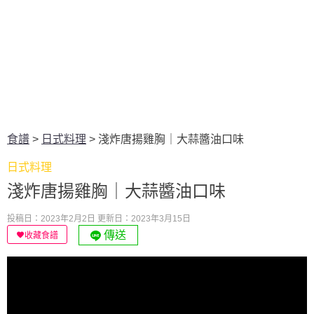
食譜
>
日式料理
>
淺炸唐揚雞胸｜大蒜醬油口味
日式料理
淺炸唐揚雞胸｜大蒜醬油口味
投稿日：2023年2月2日
更新日：2023年3月15日
傳送
收藏食譜