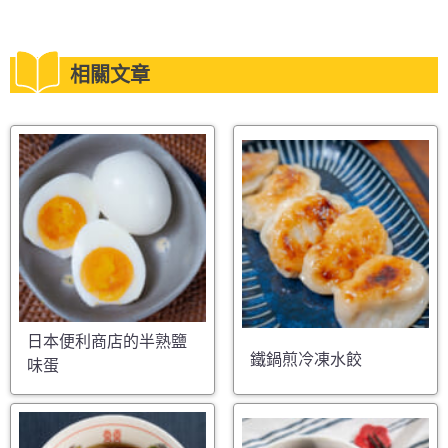
相關文章
日本便利商店的半熟鹽
鐵鍋煎冷凍水餃
味蛋