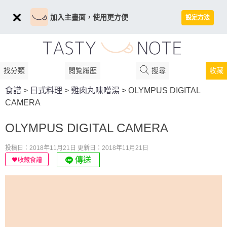
加入主畫面，使用更方便
設定方法
找分類
閲覧履歴
搜尋
收藏
食譜
>
日式料理
>
雞肉丸味噌湯
>
OLYMPUS DIGITAL
CAMERA
OLYMPUS DIGITAL CAMERA
投稿日：2018年11月21日
更新日：2018年11月21日
傳送
收藏食譜