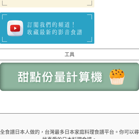
工具
全食譜日本人做的，台灣最多日本家庭料理食譜平台。你可以尋