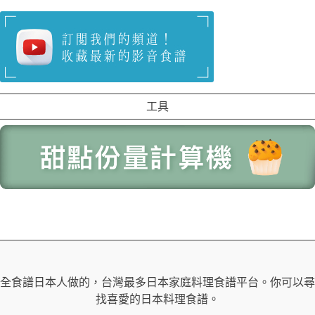
工具
全食譜日本人做的，台灣最多日本家庭料理食譜平台。你可以尋
找喜愛的日本料理食譜。