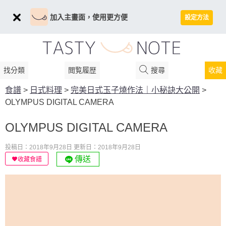
加入主畫面，使用更方便
設定方法
找分類
閲覧履歴
搜尋
收藏
食譜
>
日式料理
>
完美日式玉子燒作法｜小秘訣大公開
>
OLYMPUS DIGITAL CAMERA
OLYMPUS DIGITAL CAMERA
投稿日：2018年9月28日
更新日：2018年9月28日
傳送
收藏食譜