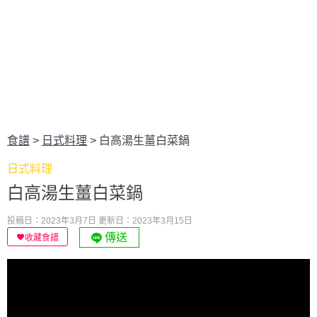
食譜
>
日式料理
>
白高湯生薑白菜鍋
日式料理
白高湯生薑白菜鍋
投稿日：2023年3月7日
更新日：2023年3月15日
傳送
收藏食譜