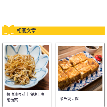
相關文章
醬油漬豆芽｜快速上桌
柴魚燒豆腐
常備菜