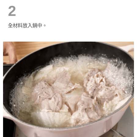
2
全材料放入鍋中。