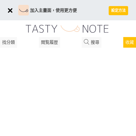
加入主畫面，使用更方便
設定方法
找分類
閲覧履歴
搜尋
收藏