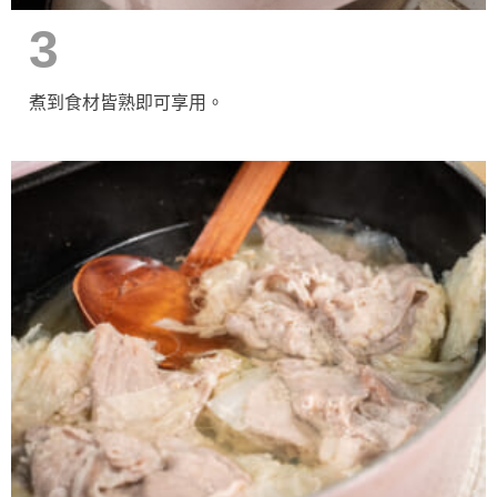
3
煮到食材皆熟即可享用。