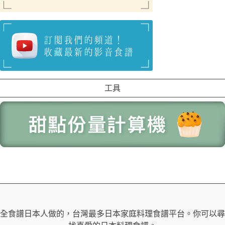
工具
全食譜日本人做的，台灣最多日本家庭料理食譜平台。你可以尋