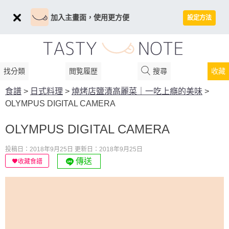
加入主畫面，使用更方便
設定方法
找分類
閲覧履歴
搜尋
收藏
食譜
>
日式料理
>
燒烤店鹽漬高麗菜｜一吃上癮的美味
>
OLYMPUS DIGITAL CAMERA
OLYMPUS DIGITAL CAMERA
投稿日：2018年9月25日
更新日：2018年9月25日
傳送
收藏食譜