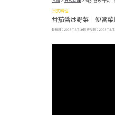
食譜
>
日式料理
>
番茄醬炒野菜｜
日式料理
番茄醬炒野菜｜便當菜
投稿日：2023年2月19日
更新日：2023年3月