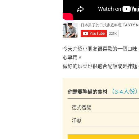
今天介紹小朋友很喜歡的一個口味
心享用。
做好的炒菜也很適合配飯或是拌麵
（3-4人份
你需要準備的食材
德式香腸
洋蔥