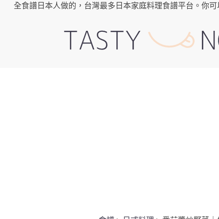
全食譜日本人做的，台灣最多日本家庭料理食譜平台。你可