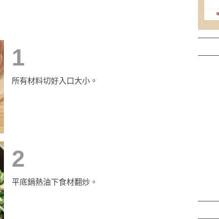
1
所有材料切好入口大小。
2
平底鍋熱油下食材翻炒。