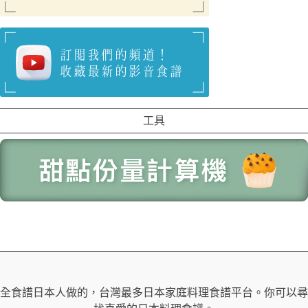
工具
全食譜日本人做的，台灣最多日本家庭料理食譜平台。你可以尋