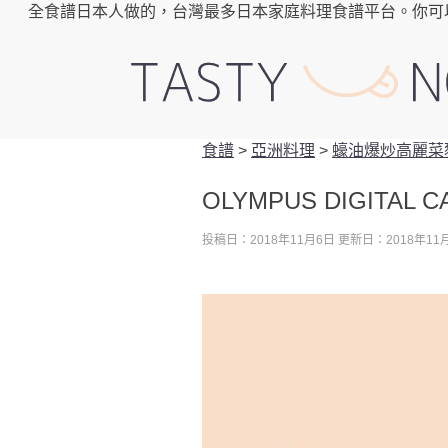
全食譜日本人做的，台灣最多日本家庭料理食譜平台。你可
食譜
>
亞洲料理
>
蠔油爆炒高麗菜
OLYMPUS DIGITAL 
投稿日：2018年11月6日
更新日：2018年11