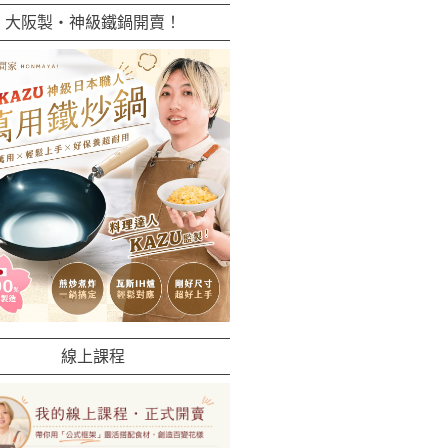
大阪製・神級鐵鍋開賣！
線上課程