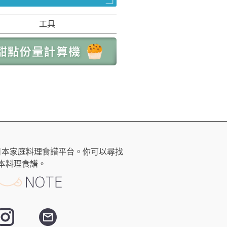
工具
日本家庭料理食譜平台。你可以尋找
本料理食譜。