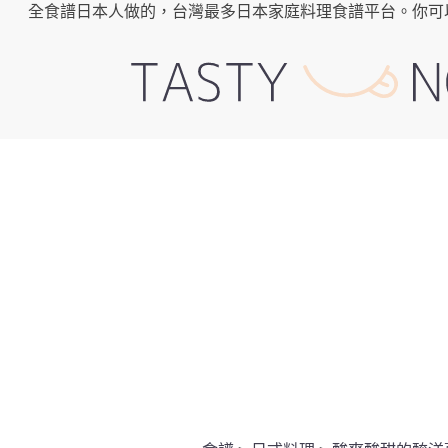
全食譜日本人做的，台灣最多日本家庭料理食譜平台。你可