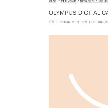
食譜
>
日式料理
>
酸爽酸甜的醃洋
OLYMPUS DIGITAL 
投稿日：2018年9月27日
更新日：2018年9月