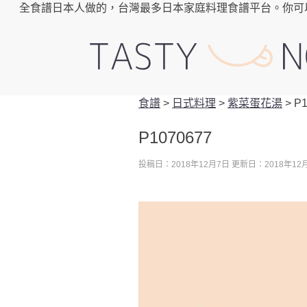
全食譜日本人做的，台灣最多日本家庭料理食譜平台。你可
食譜
>
日式料理
>
紫菜蛋花湯
>
P1
P1070677
投稿日：2018年12月7日
更新日：2018年12