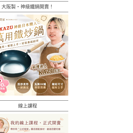
大阪製・神級鐵鍋開賣！
線上課程