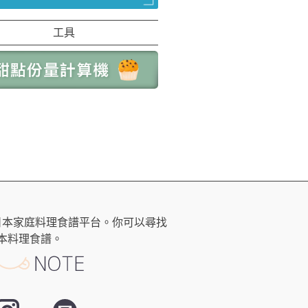
工具
日本家庭料理食譜平台。你可以尋找
本料理食譜。