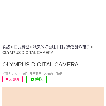
食譜
>
日式料理
>
秋天的好滋味｜日式柴香酥炸茄子
>
OLYMPUS DIGITAL CAMERA
OLYMPUS DIGITAL CAMERA
投稿日：2018年9月9日
更新日：2018年9月9日
傳送
收藏食譜