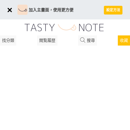
加入主畫面，使用更方便
設定方法
找分類
閲覧履歴
搜尋
收藏