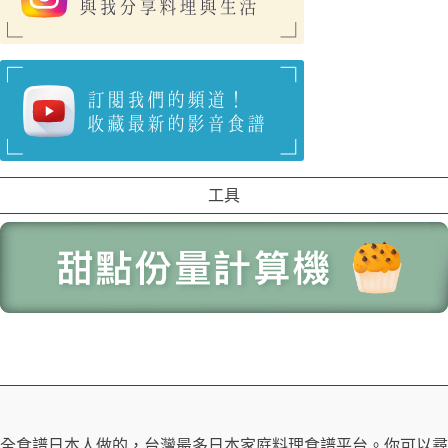
工具
全食譜日本人做的，台灣最多日本家庭料理食譜平台。你可以尋