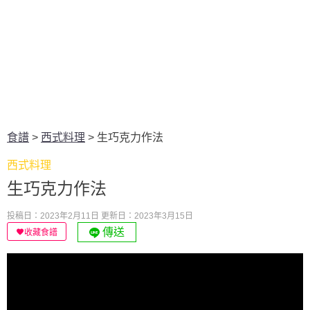
食譜
>
西式料理
>
生巧克力作法
西式料理
生巧克力作法
投稿日：2023年2月11日
更新日：2023年3月15日
傳送
收藏食譜