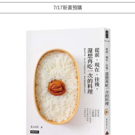
7/17新書預購