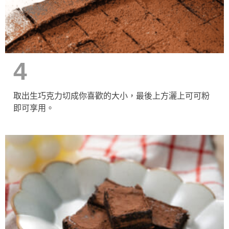
4
取出生巧克力切成你喜歡的大小，最後上方灑上可可粉
即可享用。