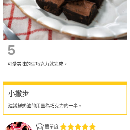
5
可愛美味的生巧克力就完成。
小撇步
建議鮮奶油的用量為巧克力的一半。
簡單度