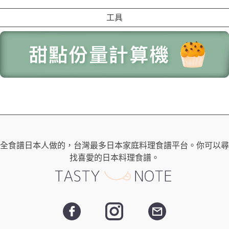
工具
全食譜日本人做的，台灣最多日本家庭料理食譜平台。你可以尋
找喜愛的日本料理食譜。