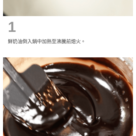
1
鮮奶油倒入鍋中加熱至沸騰前熄火。