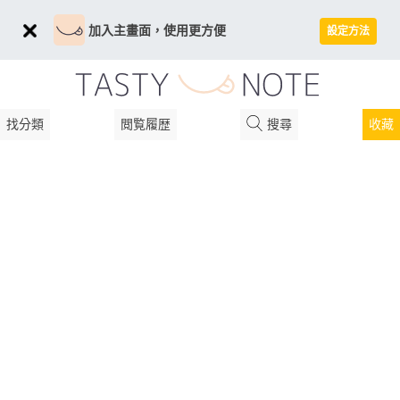
加入主畫面，使用更方便
設定方法
找分類
閲覧履歴
搜尋
收藏