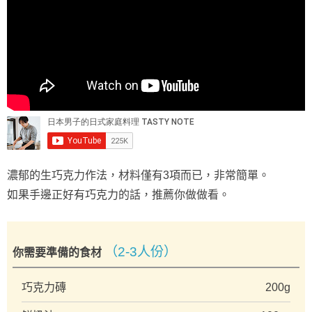
濃郁的生巧克力作法，材料僅有3項而已，非常簡單。
如果手邊正好有巧克力的話，推薦你做做看。
（2-3人份）
你需要準備的食材
巧克力磚
200g