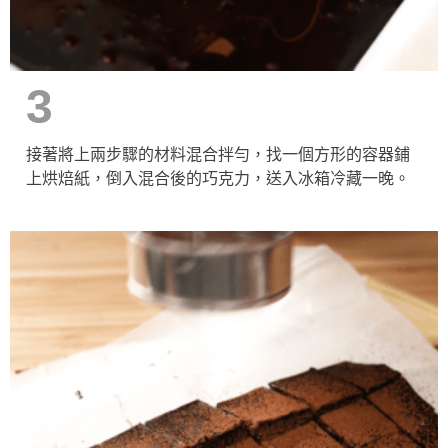
3
接著將上兩步驟的材料混合拌勻，找一個方形的容器鋪
上烘焙紙，倒入混合後的巧克力，送入冰箱冷藏一晚。