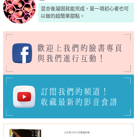
混合後凝固就能完成，是一項初心者也可
以做的超簡單甜點。