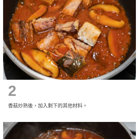
2
香菇炒熟後，加入剩下的其他材料。