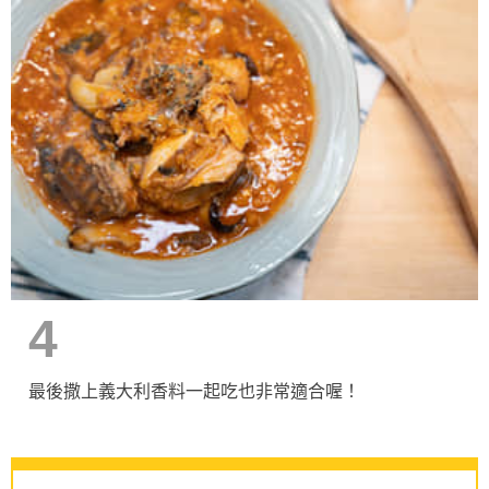
4
最後撒上義大利香料一起吃也非常適合喔！