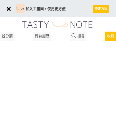
加入主畫面，使用更方便
設定方法
找分類
閲覧履歴
搜尋
收藏