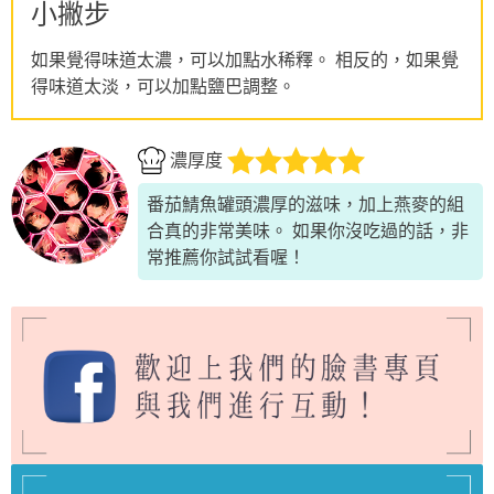
小撇步
如果覺得味道太濃，可以加點水稀釋。 相反的，如果覺
得味道太淡，可以加點鹽巴調整。
濃厚度
番茄鯖魚罐頭濃厚的滋味，加上燕麥的組
合真的非常美味。 如果你沒吃過的話，非
常推薦你試試看喔！