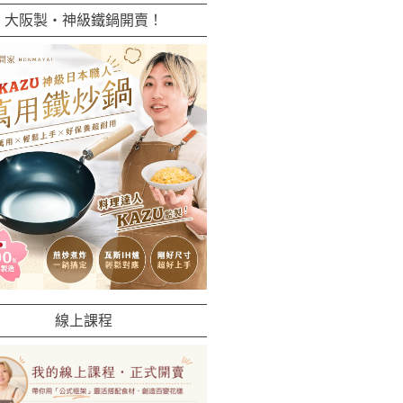
大阪製・神級鐵鍋開賣！
線上課程