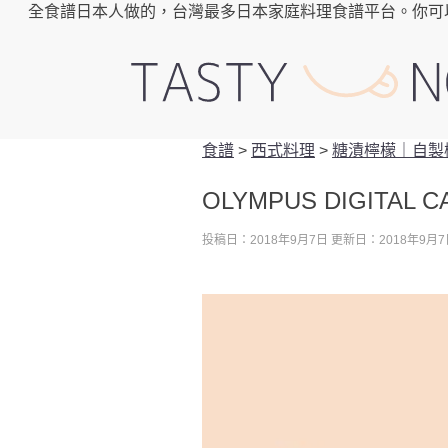
全食譜日本人做的，台灣最多日本家庭料理食譜平台。你可
食譜
>
西式料理
>
糖漬檸檬｜自製
OLYMPUS DIGITAL 
投稿日：2018年9月7日
更新日：2018年9月7