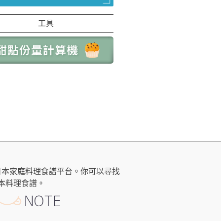
工具
日本家庭料理食譜平台。你可以尋找
本料理食譜。