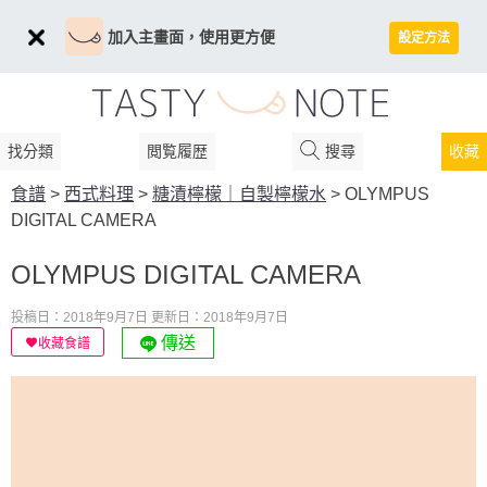
加入主畫面，使用更方便
設定方法
找分類
閲覧履歴
搜尋
收藏
食譜
>
西式料理
>
糖漬檸檬｜自製檸檬水
>
OLYMPUS
DIGITAL CAMERA
OLYMPUS DIGITAL CAMERA
投稿日：2018年9月7日
更新日：2018年9月7日
傳送
收藏食譜