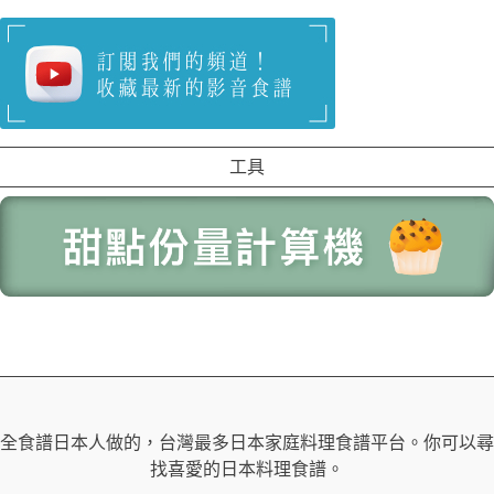
工具
全食譜日本人做的，台灣最多日本家庭料理食譜平台。你可以尋
找喜愛的日本料理食譜。