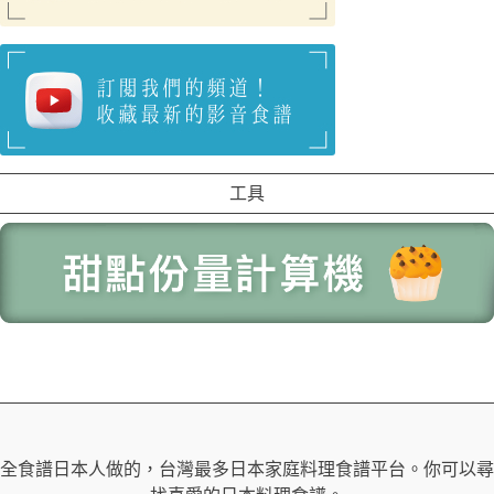
工具
全食譜日本人做的，台灣最多日本家庭料理食譜平台。你可以尋