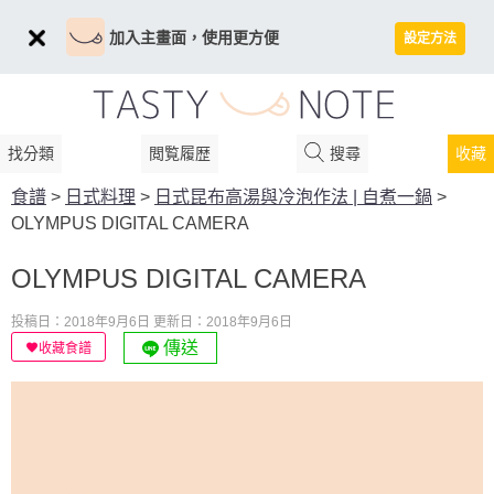
加入主畫面，使用更方便
設定方法
找分類
閲覧履歴
搜尋
收藏
食譜
>
日式料理
>
日式昆布高湯與冷泡作法 | 自煮一鍋
>
OLYMPUS DIGITAL CAMERA
OLYMPUS DIGITAL CAMERA
投稿日：2018年9月6日
更新日：2018年9月6日
傳送
收藏食譜