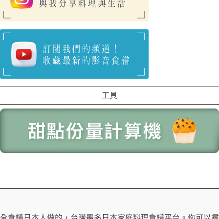
工具
全食譜日本人做的，台灣最多日本家庭料理食譜平台。你可以尋