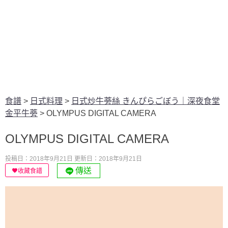
食譜
>
日式料理
>
日式炒牛蒡絲 きんぴらごぼう｜深夜食堂
金平牛蒡
>
OLYMPUS DIGITAL CAMERA
OLYMPUS DIGITAL CAMERA
投稿日：2018年9月21日
更新日：2018年9月21日
傳送
收藏食譜