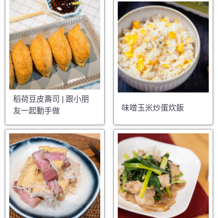
稻荷豆皮壽司 | 跟小朋
味噌玉米炒蛋炊飯
友一起動手做