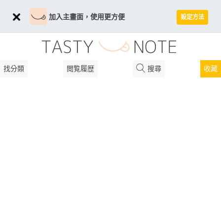
加入主畫面，使用更方便
設定方法
找分類
閲覧履歴
搜尋
收藏