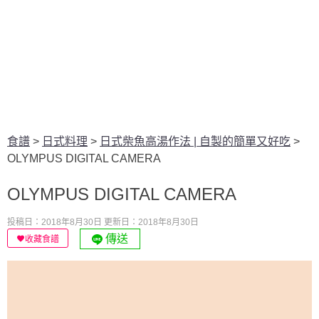
食譜
>
日式料理
>
日式柴魚高湯作法 | 自製的簡單又好吃
>
OLYMPUS DIGITAL CAMERA
OLYMPUS DIGITAL CAMERA
投稿日：2018年8月30日
更新日：2018年8月30日
傳送
收藏食譜