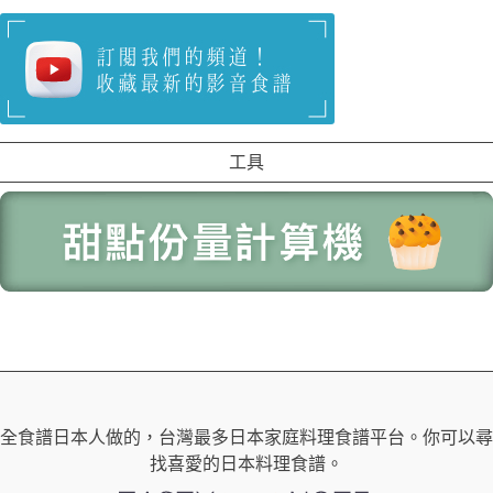
工具
全食譜日本人做的，台灣最多日本家庭料理食譜平台。你可以尋
找喜愛的日本料理食譜。