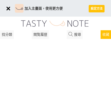
加入主畫面，使用更方便
設定方法
找分類
閲覧履歴
搜尋
收藏