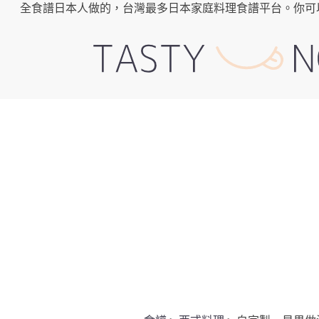
全食譜日本人做的，台灣最多日本家庭料理食譜平台。你可