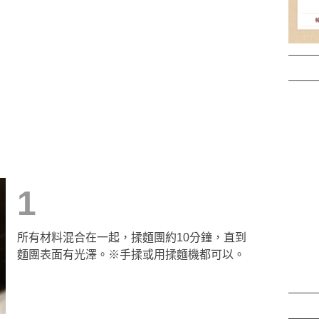
1
所有材料混合在一起，揉麵團約10分鐘，直到
麵團表面有光澤。※手揉或用揉麵機都可以。