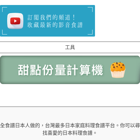
工具
全食譜日本人做的，台灣最多日本家庭料理食譜平台。你可以尋
找喜愛的日本料理食譜。