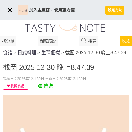
加入主畫面，使用更方便
設定方法
找分類
閲覧履歴
搜尋
收藏
食譜
>
日式料理
>
生薑佃煮
>
截圖 2025-12-30 晚上8.47.39
截圖 2025-12-30 晚上8.47.39
投稿日：2025年12月30日
更新日：2025年12月30日
傳送
收藏食譜