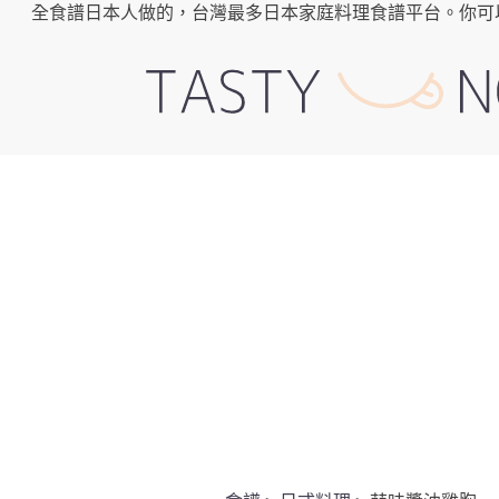
全食譜日本人做的，台灣最多日本家庭料理食譜平台。你可