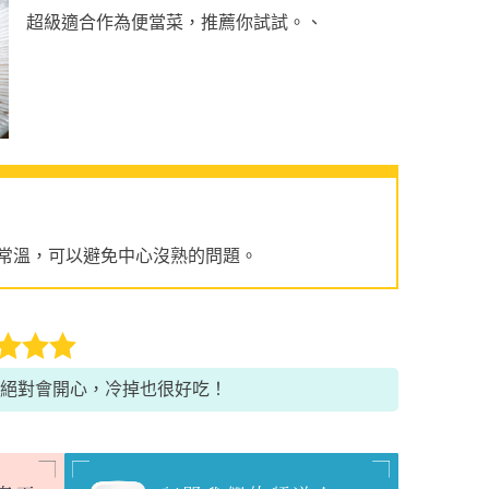
超級適合作為便當菜，推薦你試試。、
常溫，可以避免中心沒熟的問題。
絕對會開心，冷掉也很好吃！