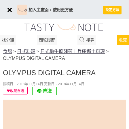
加入主畫面，使用更方便
設定方法
找分類
閲覧履歴
搜尋
收藏
食譜
>
日式料理
>
日式燉牛筋蒟蒻｜兵庫鄉土料理
>
OLYMPUS DIGITAL CAMERA
OLYMPUS DIGITAL CAMERA
投稿日：2018年11月14日
更新日：2018年11月14日
傳送
收藏食譜