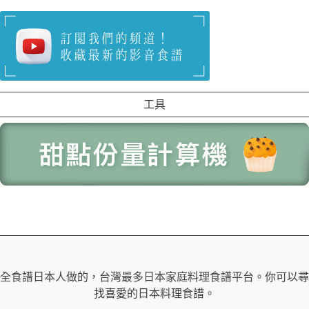
工具
全食譜日本人做的，台灣最多日本家庭料理食譜平台。你可以尋
找喜愛的日本料理食譜。