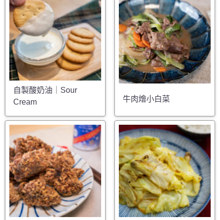
自製酸奶油｜Sour
牛肉燴小白菜
Cream