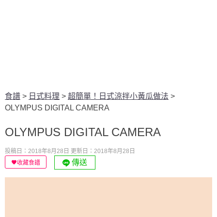
食譜
>
日式料理
>
超簡單！日式涼拌小黃瓜做法
>
OLYMPUS DIGITAL CAMERA
OLYMPUS DIGITAL CAMERA
投稿日：2018年8月28日
更新日：2018年8月28日
傳送
收藏食譜