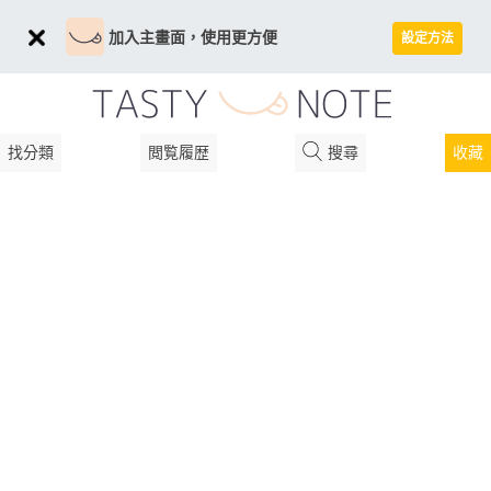
加入主畫面，使用更方便
設定方法
找分類
閲覧履歴
搜尋
收藏