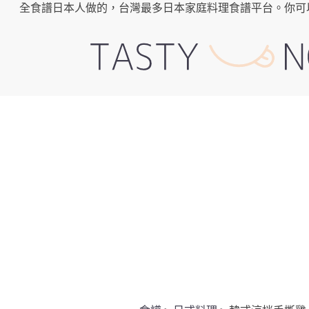
全食譜日本人做的，台灣最多日本家庭料理食譜平台。你可