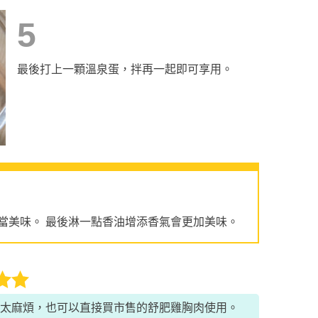
5
最後打上一顆溫泉蛋，拌再一起即可享用。
當美味。 最後淋一點香油增添香氣會更加美味。
太麻煩，也可以直接買市售的舒肥雞胸肉使用。