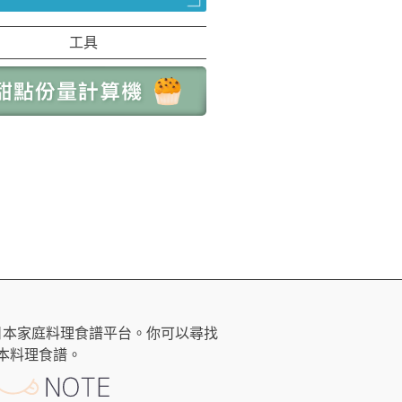
工具
日本家庭料理食譜平台。你可以尋找
本料理食譜。