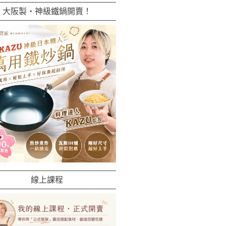
大阪製・神級鐵鍋開賣！
線上課程