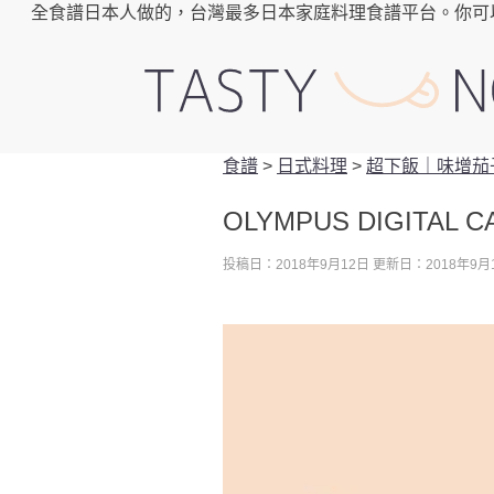
全食譜日本人做的，台灣最多日本家庭料理食譜平台。你可
食譜
>
日式料理
>
超下飯｜味增茄
OLYMPUS DIGITAL 
投稿日：2018年9月12日
更新日：2018年9月