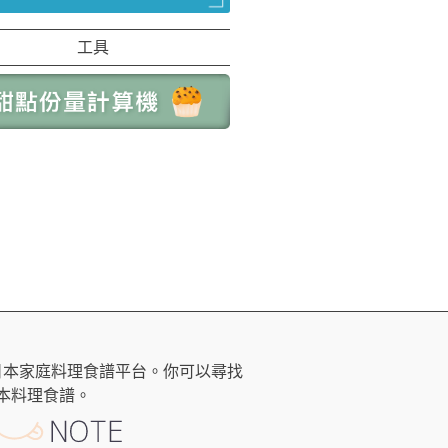
工具
日本家庭料理食譜平台。你可以尋找
本料理食譜。