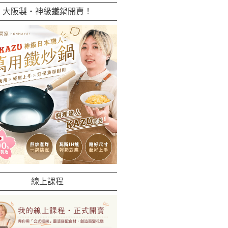
大阪製・神級鐵鍋開賣！
線上課程