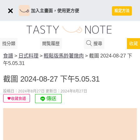
加入主畫面，使用更方便
設定方法
找分類
閲覧履歴
搜尋
收藏
食譜
>
日式料理
>
輕鬆版馬鈴薯燉肉
>
截圖 2024-08-27 下
午5.05.31
截圖 2024-08-27 下午5.05.31
投稿日：2024年8月27日
更新日：2024年8月27日
傳送
收藏食譜