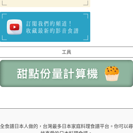
工具
全食譜日本人做的，台灣最多日本家庭料理食譜平台。你可以尋